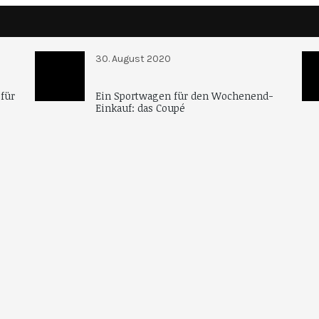
30. August 2020
 für
Ein Sportwagen für den Wochenend-
Einkauf: das Coupé