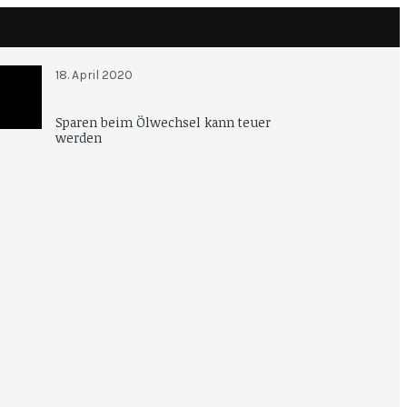
18. April 2020
Sparen beim Ölwechsel kann teuer
werden