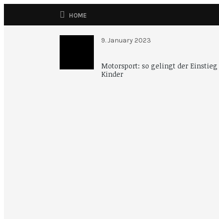
HOME
9. January 2023
Motorsport: so gelingt der Einstieg
Kinder