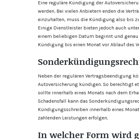
Eine reguläre Kündigung der Autoversicheru
werden. Bei vielen Anbietern enden die Vert
einzuhalten, muss die Kündigung also bis z
Einige Dienstleister bieten jedoch auch unte
einem beliebigen Datum beginnt und genau 12
Kündigung bis einen Monat vor Ablauf des V
Sonderkündigungsrech
Neben der regulären Vertragsbeendigung kö
Autoversicherung kündigen. So berechtigt e
sollte innerhalb eines Monats nach dem Erha
Schadensfall kann das Sonderkündigungsrec
Kündigungsschreiben innerhalb eines Monat
zahlenden Leistungen erfolgen.
In welcher Form wird 