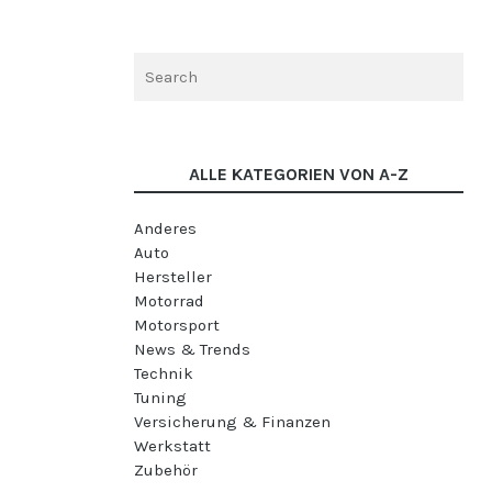
ALLE KATEGORIEN VON A-Z
Anderes
Auto
Hersteller
Motorrad
Motorsport
News & Trends
Technik
Tuning
Versicherung & Finanzen
Werkstatt
Zubehör