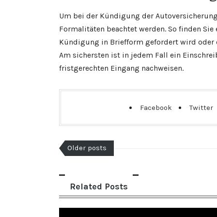
Um bei der Kündigung der Autoversicherun
Formalitäten beachtet werden. So finden Sie e
Kündigung in Briefform gefordert wird oder 
Am sichersten ist in jedem Fall ein Einschr
fristgerechten Eingang nachweisen.
Facebook
Twitter
Older posts
Related Posts