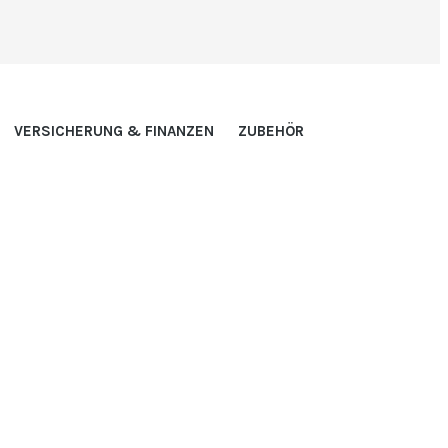
VERSICHERUNG & FINANZEN
ZUBEHÖR