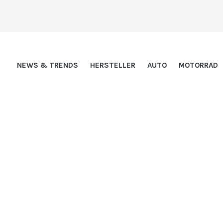
NEWS & TRENDS
HERSTELLER
AUTO
MOTORRAD