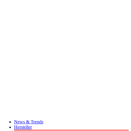
News & Trends
Hersteller