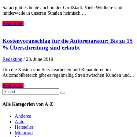
Safari gibt es heute auch in der Großstadt. Viele Wildtiere sind
mittlerweile in unseren Straßen heimisch.…
Read more
Kostenvoranschlag für die Autoreparatur: Bis zu 15
% Überschreitung sind erlaubt
Redaktion
/
23. June 2019
Um die Kosten von Servicearbeiten und Reparaturen im
Automobilbereich gibt es regelmäßig Streit zwischen Kunden und…
Read more
Alle Kategorien von A-Z
Anderes
Auto
Hersteller
Motorrad