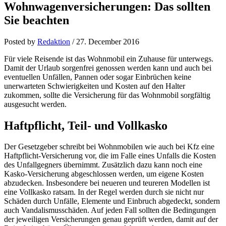
Wohnwagenversicherungen: Das sollten
Sie beachten
Posted by
Redaktion
/
27. December 2016
Für viele Reisende ist das Wohnmobil ein Zuhause für unterwegs.
Damit der Urlaub sorgenfrei genossen werden kann und auch bei
eventuellen Unfällen, Pannen oder sogar Einbrüchen keine
unerwarteten Schwierigkeiten und Kosten auf den Halter
zukommen, sollte die Versicherung für das Wohnmobil sorgfältig
ausgesucht werden.
Haftpflicht, Teil- und Vollkasko
Der Gesetzgeber schreibt bei Wohnmobilen wie auch bei Kfz eine
Haftpflicht-Versicherung vor, die im Falle eines Unfalls die Kosten
des Unfallgegners übernimmt. Zusätzlich dazu kann noch eine
Kasko-Versicherung abgeschlossen werden, um eigene Kosten
abzudecken. Insbesondere bei neueren und teureren Modellen ist
eine Vollkasko ratsam. In der Regel werden durch sie nicht nur
Schäden durch Unfälle, Elemente und Einbruch abgedeckt, sondern
auch Vandalismusschäden. Auf jeden Fall sollten die Bedingungen
der jeweiligen Versicherungen genau geprüft werden, damit auf der